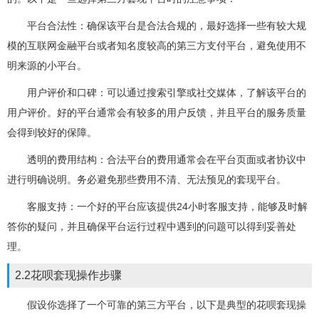
平台合法性：确保该平台是合法合规的，最好选择一些有较大规
模的互联网金融平台或者知名度较高的第三方支付平台，避免使用不
明来源的小平台。
用户评价和口碑：可以通过搜索引擎或社交媒体，了解该平台的
用户评价。好的平台通常会有较多的用户反馈，并且平台的服务质量
会得到较好的保障。
透明的费用结构：合法平台的费用通常会在平台页面或者协议中
进行明确说明。务必避免那些费用不清、无法预见的套现平台。
客服支持：一个好的平台应该提供24小时客服支持，能够及时解
答你的疑问，并且确保平台运行过程中遇到的问题可以得到妥善处
理。
2.2花呗套现操作步骤
假设你选择了一个可靠的第三方平台，以下是典型的花呗套现操