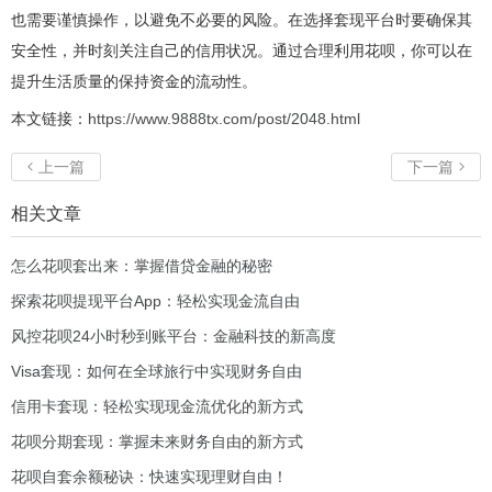
也需要谨慎操作，以避免不必要的风险。在选择套现平台时要确保其
安全性，并时刻关注自己的信用状况。通过合理利用花呗，你可以在
提升生活质量的保持资金的流动性。
本文链接：
https://www.9888tx.com/post/2048.html
上一篇
下一篇


相关文章
怎么花呗套出来：掌握借贷金融的秘密
探索花呗提现平台App：轻松实现金流自由
风控花呗24小时秒到账平台：金融科技的新高度
Visa套现：如何在全球旅行中实现财务自由
信用卡套现：轻松实现现金流优化的新方式
花呗分期套现：掌握未来财务自由的新方式
花呗自套余额秘诀：快速实现理财自由！