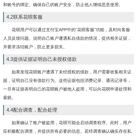
和账号的绑定。确保自己的账户安全，防止他人继续恶意使用。
4.2联系花呗客服
花呗用户可以通过支付宝APP中的“花呗客服”功能，及时向客服
人员反馈问题。说明自己账户遭遇私自借款的情况，提供相关证据，
并要求冻结账户，防止更多损失。
4.3提供证据证明自己未授权借款
如果发现花呗账户遭遇了未经授权的借款，用户需要收集相关证
据，证明自己没有借款行为。这些证据包括消费记录、通讯记录等，
一旦有证据表明自己的花呗账户被他人盗用，可以向花呗申请处理和
索赔。
4.4配合调查，配合处理
如果确认了账户被盗用，花呗可能会启动调查程序。此时，用户
应积极配合调查，并提供所有必要的信息。若经调查确认确实存在私