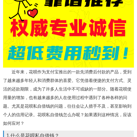
近年来，花呗作为支付宝推出的一款先消费后付款的产品，受到
了越来越多年轻人和消费群体的喜爱。它凭借着便捷的支付方式、灵
活的还款期限，成为了许多人生活中不可或缺的一部分。随着花呗使
用量的增加，也有越来越多的人在使用过程中遇到了各种各样的问
题。尤其是花呗私自借钱的问题，往往会让人措手不及，甚至影响到
个人的信用记录。花呗私自借钱怎么办呢？如果遇到这种情况，应该
如何应对？
1.什么是花呗私自借钱？