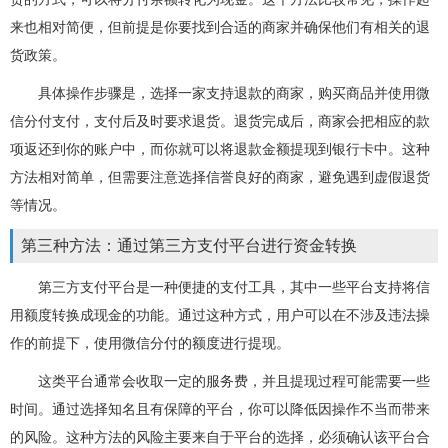
来也相对简便，但前提是你要找到合适的商家并确保他们有相关的退
货政策。
具体操作步骤是，选择一家支持退款的商家，购买商品并使用微
信分付支付，支付后及时要求退货。退货完成后，商家会把相应的款
项返还到你的账户中，而你就可以将退款金额提现到银行卡中。这种
方法相对简单，但需要注意选择信誉良好的商家，避免遇到虚假退货
等情况。
第三种方法：通过第三方支付平台进行资金转换
第三方支付平台是一种便捷的支付工具，其中一些平台支持将信
用额度转换成现金的功能。通过这种方式，用户可以在不涉及违法操
作的前提下，使用微信分付的额度进行提现。
这类平台通常会收取一定的服务费，并且提现过程可能需要一些
时间。通过选择知名且有保障的平台，你可以降低因操作不当而带来
的风险。这种方法的风险主要来自于平台的选择，必须确认该平台合