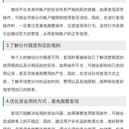
微信平台本身对账户的安全性有严格的风控措施，如果发现异常
操作，可能会导致分付账户被限制使用甚至冻结。因此，在进行套现
操作时，一定要注意避免频繁操作、过度提现等行为。这些行为容易
引起微信官方的警觉，从而影响账户的正常使用。
3.了解分付额度和还款规则
每个人的微信分付额度不同，套现时要确保自己了解清楚额度的
使用规则以及分期还款的安排。如果操作不当，可能会影响自己的信
用记录，甚至导致逾期费用的产生。因此，在尝试任何套现方式之
前，了解并清楚分付的还款时间、费用以及其他限制，能帮助你更好
地管理自己的财务。
4.优化资金周转方式，避免频繁套现
套现只能解决短期的资金问题，如果频繁使用套现操作，可能会
造成财务上的不稳定。因此，建议用户从长远的角度出发，做好财务