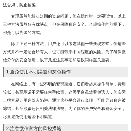
法合规，防止被骗。
套现虽然能解决短期的资金问题，但在操作时一定要谨慎。以上
三种方法虽然各有优缺点，但在保障账户安全、合规操作的前提下，
都是可以尝试的方式。
除了上述三种方法，用户还可以考虑其他一些变现方式，但这些
方式并不一定适合所有人，也可能带来不同程度的风险。为了确保微
信分付的安全使用，以下几点注意事项和建议同样至关重要。
1.避免使用不明渠道和灰色操作
在网络上，有一些不明的套现渠道，它们看起来操作简单，费用
较低，甚至承诺不需要任何手续费。这类平台虽然看似诱人，但实际
上很容易让用户落入陷阱。通过这些平台进行套现，可能导致账户被
冻结，甚至涉嫌违反相关法律法规。为了你的账户安全和资金安全，
尽量避免使用这些不明渠道。
2.注意微信官方的风控措施