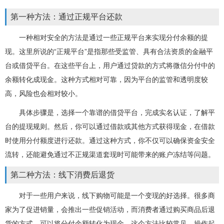
第一种方法：通过正规平台还款
一种相对安全的方法是通过一些正规平台来实现分付余额的提
现。这里所说的“正规平台”是指那些受监管、具有合法资质的金融平
台或借贷平台。在这些平台上，用户通过贷款的方式将微信分付中的
余额转化成现金。这种方式相对可靠，因为平台的监管和透明度较
高，风险也会相对较小。
具体步骤是，选择一个靠谱的借贷平台，完成实名认证，了解平
台的提现规则。然后，你可以通过借款或其他方式获得现金，在借款
时使用分付额度进行还款。通过这种方式，你不仅可以确保资金安全
流转，还能避免通过不正规渠道套现时可能带来的账户冻结等问题。
第二种方法：线下消费后退货
对于一些用户来说，线下购物可能是一个变现的好选择。很多商
家为了促进销量，会推出一些促销活动，而消费者通过购买商品后退
货的方式，可以将分付余额转化为现金。这个方法比较常见，操作起