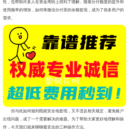
性，也帮助许多人在资金周转上得到了缓解。随着分付额度的提升和
使用频率的增加，如何将微信分付里的余额套现，成为了很多用户的
需求。
但与此如何做到既能安全地套现，又不违反相关规定，避免账户
出现问题，成了一个需要解决的难题。为了帮助大家更好地理解和操
作，今天我们就来聊聊最安全的三种操作方法。