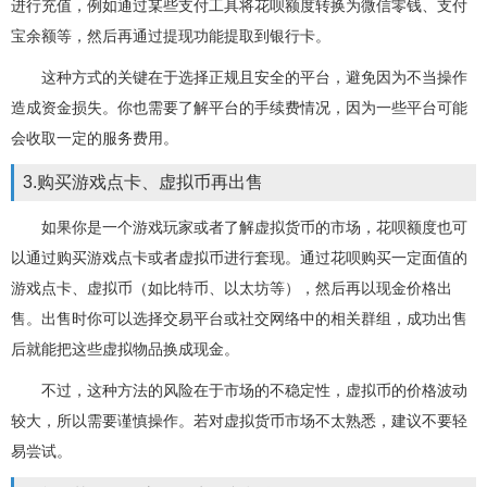
进行充值，例如通过某些支付工具将花呗额度转换为微信零钱、支付
宝余额等，然后再通过提现功能提取到银行卡。
这种方式的关键在于选择正规且安全的平台，避免因为不当操作
造成资金损失。你也需要了解平台的手续费情况，因为一些平台可能
会收取一定的服务费用。
3.购买游戏点卡、虚拟币再出售
如果你是一个游戏玩家或者了解虚拟货币的市场，花呗额度也可
以通过购买游戏点卡或者虚拟币进行套现。通过花呗购买一定面值的
游戏点卡、虚拟币（如比特币、以太坊等），然后再以现金价格出
售。出售时你可以选择交易平台或社交网络中的相关群组，成功出售
后就能把这些虚拟物品换成现金。
不过，这种方法的风险在于市场的不稳定性，虚拟币的价格波动
较大，所以需要谨慎操作。若对虚拟货币市场不太熟悉，建议不要轻
易尝试。