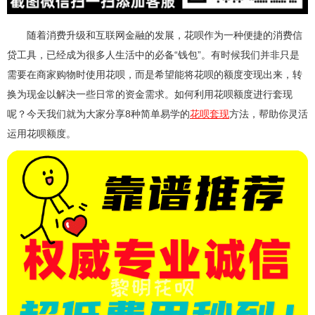
随着消费升级和互联网金融的发展，花呗作为一种便捷的消费信
贷工具，已经成为很多人生活中的必备“钱包”。有时候我们并非只是
需要在商家购物时使用花呗，而是希望能将花呗的额度变现出来，转
换为现金以解决一些日常的资金需求。如何利用花呗额度进行套现
呢？今天我们就为大家分享8种简单易学的
花呗套现
方法，帮助你灵活
运用花呗额度。