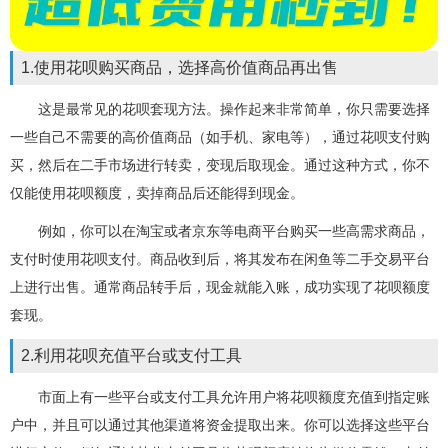
1.使用花呗购买商品，选择高价值商品再出售
这是最常见的花呗套现方法。操作起来非常简单，你只需要选择
一些自己不需要的高价值商品（如手机、家电等），通过花呗支付购
买，然后在二手市场进行转卖，变现后取现金。通过这种方式，你不
仅能使用花呗额度，卖掉商品后还能得到现金。
例如，你可以在淘宝或者京东等电商平台购买一些高需求商品，
支付时使用花呗支付。商品收到后，将其发布在闲鱼等二手交易平台
上进行出售。通常商品转手后，现金就能入账，成功实现了花呗额度
套现。
2.利用花呗充值平台或支付工具
市面上有一些平台或支付工具允许用户将花呗额度充值到指定账
户中，并且可以通过其他渠道将资金提取出来。你可以选择这些平台