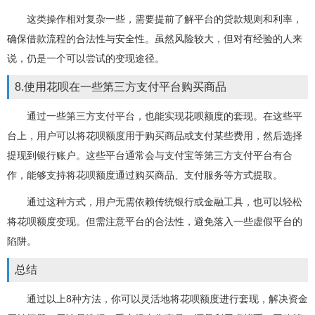
这类操作相对复杂一些，需要提前了解平台的贷款规则和利率，
确保借款流程的合法性与安全性。虽然风险较大，但对有经验的人来
说，仍是一个可以尝试的变现途径。
8.使用花呗在一些第三方支付平台购买商品
通过一些第三方支付平台，也能实现花呗额度的套现。在这些平
台上，用户可以将花呗额度用于购买商品或支付某些费用，然后选择
提现到银行账户。这些平台通常会与支付宝等第三方支付平台有合
作，能够支持将花呗额度通过购买商品、支付服务等方式提取。
通过这种方式，用户无需依赖传统银行或金融工具，也可以轻松
将花呗额度变现。但需注意平台的合法性，避免落入一些虚假平台的
陷阱。
总结
通过以上8种方法，你可以灵活地将花呗额度进行套现，解决资金