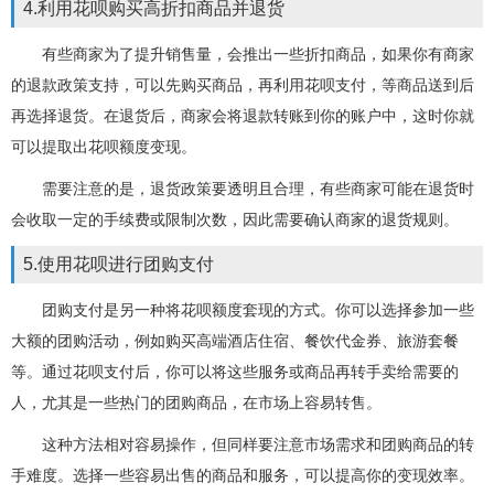
4.利用花呗购买高折扣商品并退货
有些商家为了提升销售量，会推出一些折扣商品，如果你有商家
的退款政策支持，可以先购买商品，再利用花呗支付，等商品送到后
再选择退货。在退货后，商家会将退款转账到你的账户中，这时你就
可以提取出花呗额度变现。
需要注意的是，退货政策要透明且合理，有些商家可能在退货时
会收取一定的手续费或限制次数，因此需要确认商家的退货规则。
5.使用花呗进行团购支付
团购支付是另一种将花呗额度套现的方式。你可以选择参加一些
大额的团购活动，例如购买高端酒店住宿、餐饮代金券、旅游套餐
等。通过花呗支付后，你可以将这些服务或商品再转手卖给需要的
人，尤其是一些热门的团购商品，在市场上容易转售。
这种方法相对容易操作，但同样要注意市场需求和团购商品的转
手难度。选择一些容易出售的商品和服务，可以提高你的变现效率。