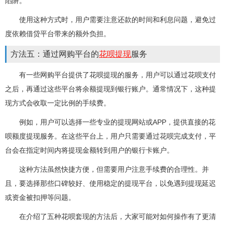
陷阱。
使用这种方式时，用户需要注意还款的时间和利息问题，避免过
度依赖借贷平台带来的额外负担。
方法五：通过网购平台的
花呗提现
服务
有一些网购平台提供了花呗提现的服务，用户可以通过花呗支付
之后，再通过这些平台将余额提现到银行账户。通常情况下，这种提
现方式会收取一定比例的手续费。
例如，用户可以选择一些专业的提现网站或APP，提供直接的花
呗额度提现服务。在这些平台上，用户只需要通过花呗完成支付，平
台会在指定时间内将提现金额转到用户的银行卡账户。
这种方法虽然快捷方便，但需要用户注意手续费的合理性。并
且，要选择那些口碑较好、使用稳定的提现平台，以免遇到提现延迟
或资金被扣押等问题。
在介绍了五种花呗套现的方法后，大家可能对如何操作有了更清