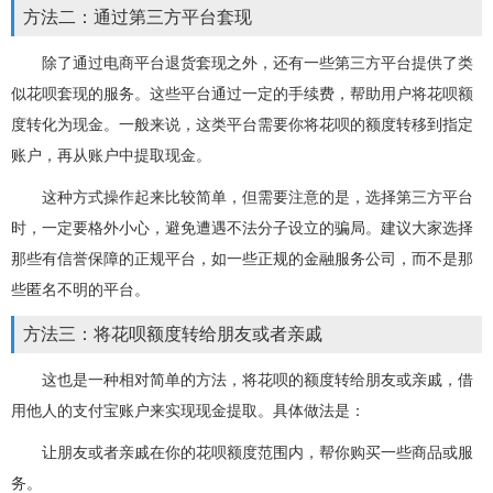
方法二：通过第三方平台套现
除了通过电商平台退货套现之外，还有一些第三方平台提供了类
似花呗套现的服务。这些平台通过一定的手续费，帮助用户将花呗额
度转化为现金。一般来说，这类平台需要你将花呗的额度转移到指定
账户，再从账户中提取现金。
这种方式操作起来比较简单，但需要注意的是，选择第三方平台
时，一定要格外小心，避免遭遇不法分子设立的骗局。建议大家选择
那些有信誉保障的正规平台，如一些正规的金融服务公司，而不是那
些匿名不明的平台。
方法三：将花呗额度转给朋友或者亲戚
这也是一种相对简单的方法，将花呗的额度转给朋友或亲戚，借
用他人的支付宝账户来实现现金提取。具体做法是：
让朋友或者亲戚在你的花呗额度范围内，帮你购买一些商品或服
务。