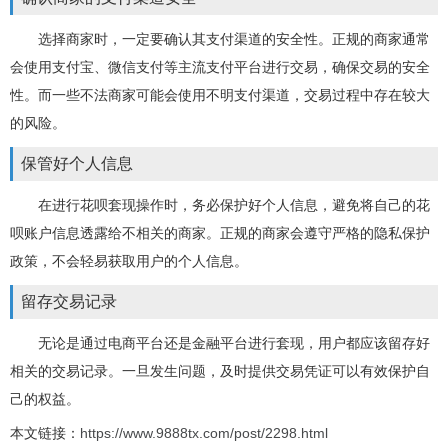
选择商家时，一定要确认其支付渠道的安全性。正规的商家通常
会使用支付宝、微信支付等主流支付平台进行交易，确保交易的安全
性。而一些不法商家可能会使用不明支付渠道，交易过程中存在较大
的风险。
保管好个人信息
在进行花呗套现操作时，务必保护好个人信息，避免将自己的花
呗账户信息透露给不相关的商家。正规的商家会遵守严格的隐私保护
政策，不会轻易获取用户的个人信息。
留存交易记录
无论是通过电商平台还是金融平台进行套现，用户都应该留存好
相关的交易记录。一旦发生问题，及时提供交易凭证可以有效保护自
己的权益。
本文链接：
https://www.9888tx.com/post/2298.html