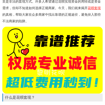
至是非法的套现方式。许多人希望通过花呗实现资金的周转或是资金
需求，但却不知道如何选择正规商家。今天，我们就来揭开
花呗套现
的真相，帮助大家在众多商家中找出靠谱的正规途径，避免掉入那些
不法商家的陷阱。
什么是花呗套现？