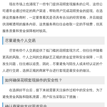
现在市场上也涌现了一些专门提供花呗套现服务的公司。这些公
司通常会通过特定的商户渠道，帮助用户完成花呗资金的提现。在选
择这类服务商时，一定要查看其是否具有合法的经营资格，并且能提
供清晰透明的服务内容。这类服务商往往会收取一定的手续费，但其
服务质量和资金保障相对较高。
尽量避免个人交易
尽管有些个人交易提供了低门槛的花呗套现方式，但往往伴随着
更高的风险。个人之间的交易缺乏正规的资金监管和安全保障，一旦
发生问题，往往难以追责。因此，尽量避免与陌生人或未经认证的个
人进行交易，选择正规的商家平台进行套现是最安全的做法。
如何确保花呗套现操作的安全性？
在选择好平台后，接下来就需要关注操作过程中的安全性。为了
避免资金风险和隐私泄露，用户应当采取以下措施：
确认商家的支付渠道安全