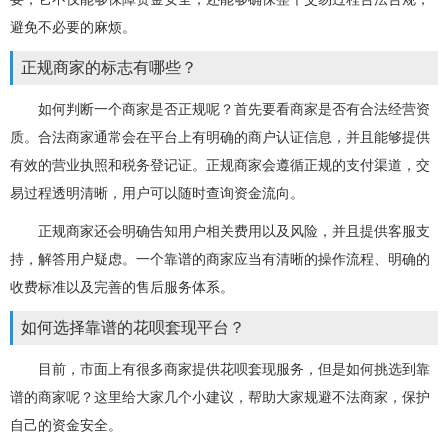
避免不必要的麻烦。
正规商家的标志有哪些？
如何判断一个商家是否正规呢？首先要看商家是否有合法经营资
质。合法商家通常会在平台上有明确的商户认证信息，并且能够提供
有效的营业执照和税务登记证。正规商家会遵循正规的支付渠道，交
易过程透明清晰，用户可以随时查询资金流向。
正规商家还会明确告知用户相关费用以及风险，并且提供客服支
持，解答用户疑虑。一个靠谱的商家应当有清晰的操作流程、明确的
收费标准以及完善的售后服务体系。
如何选择靠谱的花呗套现平台？
目前，市面上有很多商家提供花呗套现服务，但是如何挑选到靠
谱的商家呢？这里给大家几个小建议，帮助大家规避不法商家，保护
自己的资金安全。