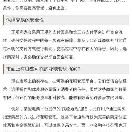
条件，你需要提高警惕，避免上当。
保障交易的安全性
正规商家会采用正规的支付渠道和第三方支付平台进行资金流
转，确保交易过程中的每一步都有保障。相反，非正规商家则可能通
过不明的支付方式进行套现，交易过程中存在较大的隐患。因此，选
择商家时，务必确保交易平台安全可靠。
市面上有哪些可靠的花呗套现商家？
现在市场上确实存在一些可靠的花呗套现平台，它们凭借合法经
营、透明操作和优质服务赢得了消费者的信任。虽然这些商家的数量
有限，但它们的服务质量相对较高，能够有效避免许多潜在的风险。
例如，某些电商平台提供的“购物返现”服务，允许用户通过购买
指定商品的方式进行花呗套现。这类平台通常有较为完善的商家认证
体系和资金保障机制，可以确保交易安全。而一些金融科技公司也开