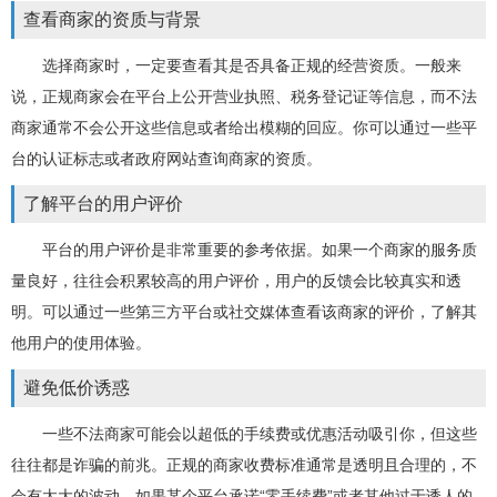
查看商家的资质与背景
选择商家时，一定要查看其是否具备正规的经营资质。一般来
说，正规商家会在平台上公开营业执照、税务登记证等信息，而不法
商家通常不会公开这些信息或者给出模糊的回应。你可以通过一些平
台的认证标志或者政府网站查询商家的资质。
了解平台的用户评价
平台的用户评价是非常重要的参考依据。如果一个商家的服务质
量良好，往往会积累较高的用户评价，用户的反馈会比较真实和透
明。可以通过一些第三方平台或社交媒体查看该商家的评价，了解其
他用户的使用体验。
避免低价诱惑
一些不法商家可能会以超低的手续费或优惠活动吸引你，但这些
往往都是诈骗的前兆。正规的商家收费标准通常是透明且合理的，不
会有太大的波动。如果某个平台承诺“零手续费”或者其他过于诱人的