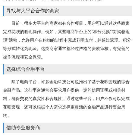
寻找与大平台合作的商家
目前，很多大平台的商家都有合作项目，用户可以通过这些商家
完成花呗的套现操作。例如，某些电商平台上的“积分兑换”或“购物返
现”活动，允许用户在购物的过程中完成花呗支付，并通过返现、积分
等形式转化为现金。这类商家通常都经过严格的资质审核，有完善的
操作流程和安全保障。
选择综合金融平台
除了电商平台，许多金融科技公司也推出了基于花呗套现的综合
金融产品。这些平台通常会要求用户提供一定的信用证明或相关材
料，确保交易的真实性和合规性。通过这些平台，用户不仅可以完成
花呗套现，还可以根据个人需求选择更灵活的金融产品进行资金周
转。
借助专业服务商