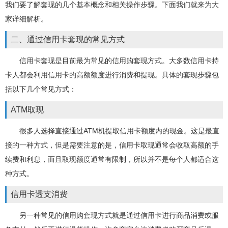
我们要了解套现的几个基本概念和相关操作步骤。下面我们就来为大
家详细解析。
二、通过信用卡套现的常见方式
信用卡套现是目前最为常见的信用购套现方式。大多数信用卡持
卡人都会利用信用卡的高额额度进行消费和提现。具体的套现步骤包
括以下几个常见方式：
ATM取现
很多人选择直接通过ATM机提取信用卡额度内的现金。这是最直
接的一种方式，但是需要注意的是，信用卡取现通常会收取高额的手
续费和利息，而且取现额度通常有限制，所以并不是每个人都适合这
种方式。
信用卡透支消费
另一种常见的信用购套现方式就是通过信用卡进行商品消费或服