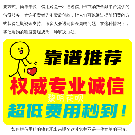
要方式。简单来说，信用购是一种通过信用卡或消费金融平台提供的
借贷服务，允许消费者先消费后付款，让人们可以通过提前消费的方
式获得短期资金支持。很多人会遇到资金周转问题，在这种情况下，
将信用购的额度套现成为一种解决办法。
如何把信用购的钱套现出来呢？这其实并不是一件简单的事情。