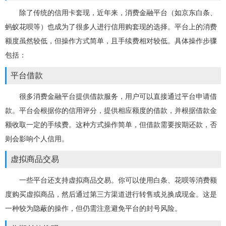
除了传统的信用卡套现，近年来，消费金融平台（如京东白条、
蚂蚁花呗等）也成为了很多人进行信用购套现的选择。平台上的消费
额度虽然较低，但操作方式简单，且手续费相对较低。具体操作步骤
包括：
平台借款
很多消费金融平台提供借款服务，用户可以直接通过平台申请借
款。平台会根据你的信用评分，提供相应额度的借款，并根据借款金
额收取一定的手续费。这种方式操作简单，但借款需要按期还款，否
则会影响个人信用。
虚拟商品交易
一些平台还支持虚拟商品交易。你可以使用白条、花呗等消费额
度购买虚拟商品，然后通过第三方渠道进行转售或兑换成现金。这是
一种较为隐蔽的操作，但仍需注意避免平台的封号风险。