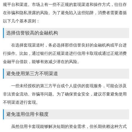
规平台和渠道。市场上有一些不正规的套现渠道和操作方式，往往存
在诈骗和隐私泄露的风险。为了避免陷入这些陷阱，消费者需要遵循
以下几个基本原则：
选择信誉较高的金融机构
在选择套现渠道时，务必选择那些信誉良好的金融机构或平台进
行操作。比如，通过银行的正规渠道进行信用卡取现或通过正规消费
金融平台借款，能够有效减少潜在的风险。
避免使用第三方不明渠道
一些未经授权的第三方平台或个人提供的套现服务，可能会涉及
非法资金流动、诈骗等问题。为了确保资金安全，建议尽量避免使用
不明渠道进行套现。
避免滥用信用卡额度
虽然信用卡套现能够解决短期的资金需求，但长期依赖这种方式