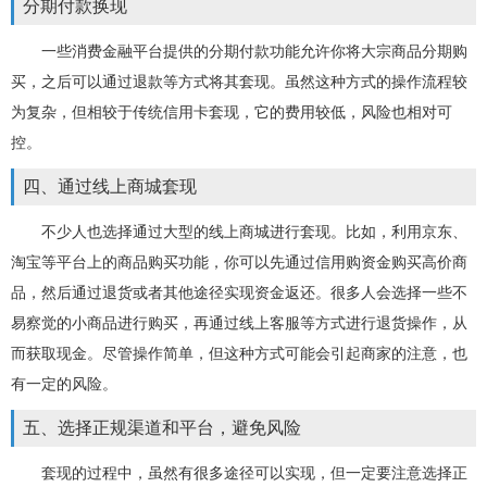
分期付款换现
一些消费金融平台提供的分期付款功能允许你将大宗商品分期购
买，之后可以通过退款等方式将其套现。虽然这种方式的操作流程较
为复杂，但相较于传统信用卡套现，它的费用较低，风险也相对可
控。
四、通过线上商城套现
不少人也选择通过大型的线上商城进行套现。比如，利用京东、
淘宝等平台上的商品购买功能，你可以先通过信用购资金购买高价商
品，然后通过退货或者其他途径实现资金返还。很多人会选择一些不
易察觉的小商品进行购买，再通过线上客服等方式进行退货操作，从
而获取现金。尽管操作简单，但这种方式可能会引起商家的注意，也
有一定的风险。
五、选择正规渠道和平台，避免风险
套现的过程中，虽然有很多途径可以实现，但一定要注意选择正