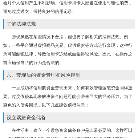
会对个人信用产生不利影响。信用卡持卡人应当在使用时理性消费，
避免过度透支，保持良好的信用记录。
了解法律法规
套现虽然在某些情况下合法，但也要了解相关的法律法规。例
如，一些平台通过虚拟商品交易、虚假退货等方式进行套现，这种行
为可能触犯法律，导致信用卡冻结或面临诉讼风险。因此，在操作之
前应确保自己的行为是合法的。
六、套现后的资金管理和风险控制
一旦成功将信用购资金套现出来，如何有效管理这笔资金同样重
要。过度依赖套现来解决资金问题可能会带来巨大的经济压力。为了
避免陷入债务困境，以下几点建议值得注意：
设立紧急资金储备
在生活中，建立一个紧急资金储备账户是非常必要的。这样可以