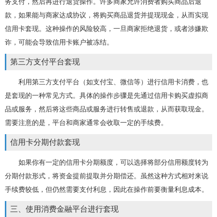
务支付，然后再进行退货操作。许多商家允许消费者购买商品后退
款，如果能与商家达成协议，将购买商品退货并提现现金，从而实现
信用卡套现。这种操作的风险较高，一旦商家拒绝退货，或者涉嫌欺
诈，可能会导致信用卡账户被冻结。
第三方支付平台套现
利用第三方支付平台（如支付宝、微信等）进行信用卡消费，也
是套现的一种常见方式。具体的操作步骤是先通过信用卡购买虚拟商
品或服务，然后将这些商品或服务进行转售或退款，从而获取现金。
需要注意的是，平台和商家通常会收取一定的手续费。
信用卡分期付款套现
如果你有一定的信用卡分期额度，可以选择将部分信用额度转为
分期付款形式，将资金提前提取并分期偿还。虽然这种方式相对来说
手续费较低，但仍然需要支付利息，因此在操作前要衡量利息成本。
三、使用消费金融平台进行套现