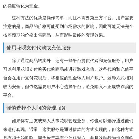
的额度转化为现金。
这种方法的优势是操作简单，而且不需要第三方平台。用户需要
注意的是，商品的价格可能受到市场需求的影响，因此可能无法完全
按照预期的价格出售商品，从而影响最终的套现效果。
使用花呗支付代购或充值服务
除了通过商品转卖外，还有一些平台提供代购和充值服务，用户
可以利用花呗支付购买代购商品或进行游戏充值。这些代购和充值平
台会在用户支付花呗后，将相应的现金转入用户账户。这种方式相对
较为安全，但依然需要用户小心选择平台，避免陷入不正规或诈骗的
平台。
谨慎选择个人间的套现服务
如果你有朋友或熟人从事花呗套现业务，你也可以选择通过他们
来进行套现。通常，这类服务是通过借款的方式实现的，但这种方式
具有很大的风险，因为你需要完全信任对方，并且这种行为也会面临