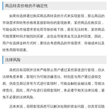
商品转卖价格的不确定性
如果你选择通过购买商品再转卖的方式来实现套现，那么商品的
市场需求和转售价格将直接影响你的套现效果。某些商品在购买后，
可能会因为市场需求变化而导致价格下跌，甚至无法转售。某些商品
可能需要时间才能找到买家，这也会导致资金无法及时回笼。因此，
用户在选择这种方式时，要综合考虑商品的市场需求、存储成本以及
转售周期等因素。
法律风险
虽然目前花呗并没有严格禁止用户通过某些渠道进行套现，但从
法律角度来看，套现行为可能涉嫌违法。特别是当用户通过虚假交
易、伪造交易记录等方式进行套现时，可能会触犯金融法规，导致法
律责任。因此，用户在进行花呗套现时，务必遵守相关法律法规，避
免不必要的法律风险。
总体来说，花呗套现虽然可以解决短期的资金问题，但其背后隐