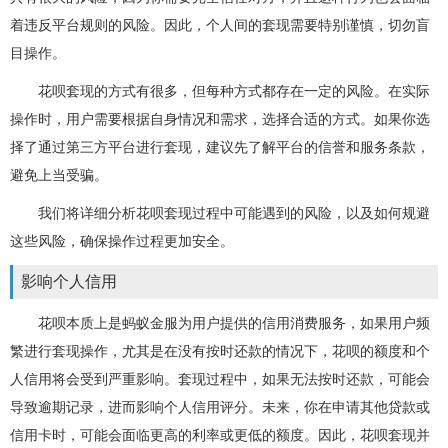
着违反平台规则的风险。因此，个人间的套现需要特别谨慎，切勿盲
目操作。
花呗套现的方式有很多，但每种方式都存在一定的风险。在实际
操作时，用户需要根据自身情况和需求，选择合适的方式。如果你选
择了通过第三方平台进行套现，建议先了解平台的信誉和服务条款，
避免上当受骗。
我们将详细分析花呗套现过程中可能遇到的风险，以及如何规避
这些风险，确保操作过程更加安全。
影响个人信用
花呗本质上是蚂蚁金服为用户提供的信用消费服务，如果用户频
繁进行套现操作，尤其是在没有按时还款的情况下，花呗的额度和个
人信用将会受到严重影响。套现过程中，如果无法按时还款，可能会
导致逾期记录，进而影响个人信用评分。未来，你在申请其他贷款或
信用卡时，可能会面临更高的利率或更低的额度。因此，花呗套现并