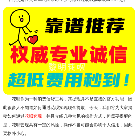
花呗作为一种消费信贷工具，其提现并不是直接的官方功能，因
此很多人不知道如何通过花呗实现现金提取。今天，我们将为大家揭
秘如何通过
花呗套现
，并且介绍几种常见的操作方式，但需要提醒的
是，花呗套现具有一定的风险，操作不当可能会影响个人信用，因此
要格外小心。