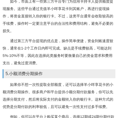
如今，市面上有一些第三方平台专门为信用卡持卡人提供额度提
现服务。这些平台通过充值羊小咩享花卡到其账户，再进行提现操
作，将资金直接转入你的银行卡。不过，这类平台通常会收取较高的
手续费，操作时一定要注意平台的合法性和费用结构，避免不必要的
损失。
通过第三方平台提现的优点是，操作简单便捷，资金到账速度较
快，通常在1-2个工作日内即可完成。缺点是手续费较高，可能达到
5%-10%不等，因此在选择此类服务时要衡量自己的资金需求和费用
支出，避免过度消费。
5.小额消费分期操作
如果你不想一次性提取全部额度，还可以选择羊小咩享花卡的小
额消费分期操作。很多商户和平台提供小额分期付款服务，你可以先
选择分期支付，然后将实际支付的金额转入你的银行卡。这种方式的
优势是分期付款的利率较低，且可以避免一次性支付过多手续费。
例如，你可以在平台上购买某个商品，选择12期或24期分期付款