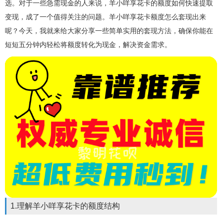
选。对于一些急需现金的人来说，羊小咩享花卡的额度如何快速提取
变现，成了一个值得关注的问题。羊小咩享花卡额度怎么套现出来
呢？今天，我就来给大家分享一些简单实用的套现方法，确保你能在
短短五分钟内轻松将额度转化为现金，解决资金需求。
1.理解羊小咩享花卡的额度结构