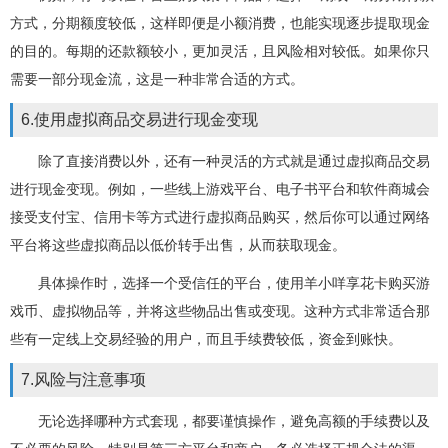
方式，分期额度较低，这样即便是小额消费，也能实现逐步提取现金
的目的。每期的还款额较小，更加灵活，且风险相对较低。如果你只
需要一部分现金流，这是一种非常合适的方式。
6.使用虚拟商品交易进行现金变现
除了直接消费以外，还有一种灵活的方式就是通过虚拟商品交易
进行现金变现。例如，一些线上游戏平台、电子书平台和软件商城会
接受支付宝、信用卡等方式进行虚拟商品购买，然后你可以通过网络
平台将这些虚拟商品以低价转手出售，从而获取现金。
具体操作时，选择一个受信任的平台，使用羊小咩享花卡购买游
戏币、虚拟物品等，并将这些物品出售或变现。这种方式非常适合那
些有一定线上交易经验的用户，而且手续费较低，资金到账快。
7.风险与注意事项
无论选择哪种方式套现，都要谨慎操作，避免高额的手续费以及