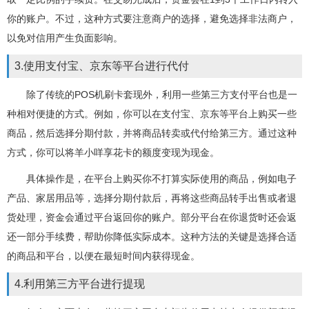
你的账户。不过，这种方式要注意商户的选择，避免选择非法商户，
以免对信用产生负面影响。
3.使用支付宝、京东等平台进行代付
除了传统的POS机刷卡套现外，利用一些第三方支付平台也是一
种相对便捷的方式。例如，你可以在支付宝、京东等平台上购买一些
商品，然后选择分期付款，并将商品转卖或代付给第三方。通过这种
方式，你可以将羊小咩享花卡的额度变现为现金。
具体操作是，在平台上购买你不打算实际使用的商品，例如电子
产品、家居用品等，选择分期付款后，再将这些商品转手出售或者退
货处理，资金会通过平台返回你的账户。部分平台在你退货时还会返
还一部分手续费，帮助你降低实际成本。这种方法的关键是选择合适
的商品和平台，以便在最短时间内获得现金。
4.利用第三方平台进行提现