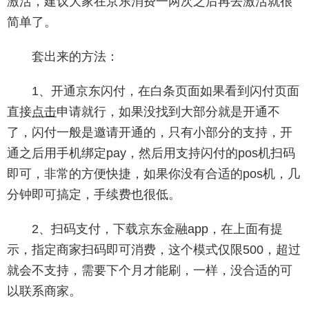
激活，建议大家在京东消费一两次之后再去激活就很
简单了。
套出来的方法：
1、开通京东闪付，在白条页面如果看到闪付页面
直接
点击
申请就行，如果没找到大部分就是开通不
了，闪付一般是邀请开通的，只有小部分的支持，开
通之后用手机绑定pay，然后用支持闪付的pos机扫码
即可，非常的方便快捷，如果你没有合适的pos机，几
分钟即可搞定，手续费也很低。
2、扫码支付，下载京东金融app，在上面有提
示，指定商家扫码即可消费，这个模式仅限500，超过
就会不支持，需要下个月才能刷，一样，没合适的可
以联系商家。