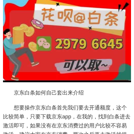
京东白条如何自己套出来介绍
想要操作京东白条首先我们要去开通额度，这个
比较简单，只要下载京东app，在我的，找到白条进去
激活即可，如果没有在京东消费过的用户比较不容易