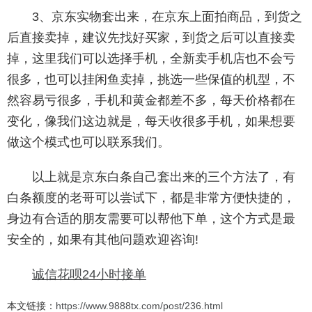
3、京东实物套出来，在京东上面拍商品，到货之
后直接卖掉，建议先找好买家，到货之后可以直接卖
掉，这里我们可以选择手机，全新卖手机店也不会亏
很多，也可以挂闲鱼卖掉，挑选一些保值的机型，不
然容易亏很多，手机和黄金都差不多，每天价格都在
变化，像我们这边就是，每天收很多手机，如果想要
做这个模式也可以联系我们。
以上就是京东白条自己套出来的三个方法了，有
白条额度的老哥可以尝试下，都是非常方便快捷的，
身边有合适的朋友需要可以帮他下单，这个方式是最
安全的，如果有其他问题欢迎咨询!
诚信花呗24小时接单
本文链接：
https://www.9888tx.com/post/236.html