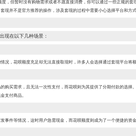
元额度，但暂时没有购物需求或者不愿直接消费，你可以通过一些正规的套
，套现并不是官方推荐的操作，涉及套现的过程中需要小心选择平台和方
出现在以下几种场景：
的情况，花呗额度充足却无法直接取现时，许多人会选择通过套现平台将
品的购买需求，且无法一次性支付，而花呗则为其提供了分期付款的选择
现金支付商品。
突发事件等情况，这时用户急需现金，而花呗额度则成为了一个便捷的资