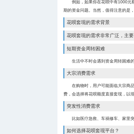
例如，如果你在花呗中有1000
期的资金问题。当然，值得注意的是
花呗套现的需求背景
花呗套现的需求非常广泛，主要
短期资金周转困难
生活中不时会遇到资金周转困难
大宗消费需求
在购物时，用户可能面临大宗商
费，会选择将花呗额度直接套现，以
突发性消费需求
比如医疗急救、车祸修车、家里
如何选择花呗套现平台？