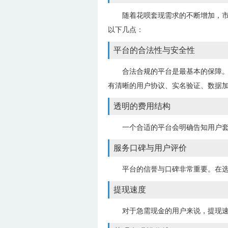
随着花呗套现需求的不断增加，
以下几点：
平台的合法性与安全性
合法合规的平台是最基本的保障
有清晰的用户协议、实名验证、数据
透明的费用结构
一个合适的平台会明确告知用户
服务口碑与用户评价
平台的信誉与口碑非常重要。在
提现速度
对于急需现金的用户来说，提现