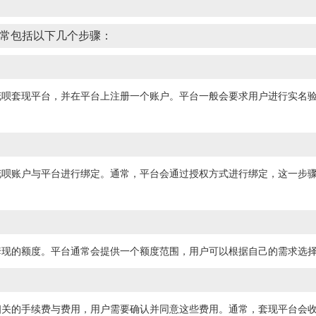
常包括以下几个步骤：
花呗套现平台，并在平台上注册一个账户。平台一般会要求用户进行实名
花呗账户与平台进行绑定。通常，平台会通过授权方式进行绑定，这一步
套现的额度。平台通常会提供一个额度范围，用户可以根据自己的需求选
相关的手续费与费用，用户需要确认并同意这些费用。通常，套现平台会