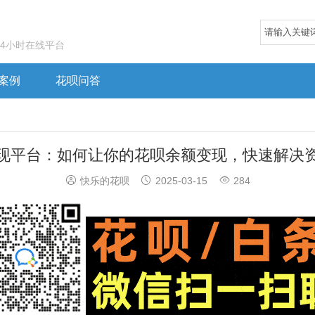
24小时在线平台
案例
花呗问答
现平台：如何让你的花呗余额变现，快速解决



快乐的花呗
2025-03-15
284