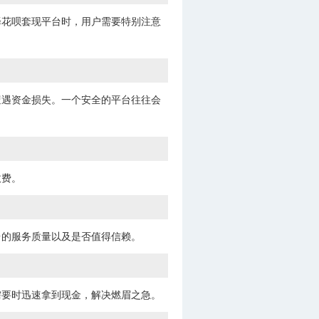
择花呗套现平台时，用户需要特别注意
遭遇资金损失。一个安全的平台往往会
收费。
台的服务质量以及是否值得信赖。
需要时迅速拿到现金，解决燃眉之急。