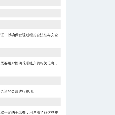
验证，以确保套现过程的合法性与安全
骤需要用户提供花呗账户的相关信息，
择合适的金额进行提现。
收取一定的手续费，用户需了解这些费