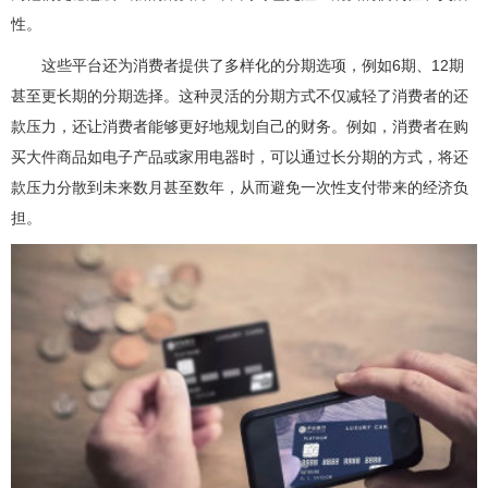
性。
这些平台还为消费者提供了多样化的分期选项，例如6期、12期
甚至更长期的分期选择。这种灵活的分期方式不仅减轻了消费者的还
款压力，还让消费者能够更好地规划自己的财务。例如，消费者在购
买大件商品如电子产品或家用电器时，可以通过长分期的方式，将还
款压力分散到未来数月甚至数年，从而避免一次性支付带来的经济负
担。