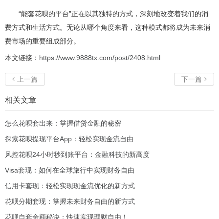
“能套花呗的平台”正在以其独特的方式，深刻地改变着我们的消
费方式和生活方式。无论从哪个角度来看，这种模式都将成为未来消
费市场的重要组成部分。
本文链接：
https://www.9888tx.com/post/2408.html
上一篇
下一篇


相关文章
怎么花呗套出来：掌握借贷金融的秘密
探索花呗提现平台App：轻松实现金流自由
风控花呗24小时秒到账平台：金融科技的新高度
Visa套现：如何在全球旅行中实现财务自由
信用卡套现：轻松实现现金流优化的新方式
花呗分期套现：掌握未来财务自由的新方式
花呗自套余额秘诀：快速实现理财自由！