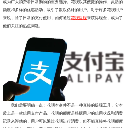
成为广大消费者日常购物的重要选择。花呗以其便捷的操作、灵活的
额度和多样的优惠活动，吸引了数以亿计的用户。对于许多花呗用户
来说，除了日常的支付使用，如何通过
花呗提现
来获得现金，成为了
他们关注的热点问题。
我们需要明确一点：花呗本身并不是一种直接的提现工具，它本
质上是一款信用支付产品。花呗的额度是根据用户的信用状况和消费
记录来评估的，用户可以通过花呗进行消费，但不能直接将花呗额度