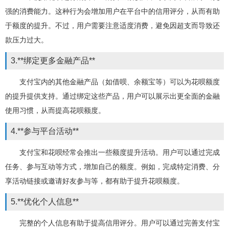
强的消费能力。这种行为会增加用户在平台中的信用评分，从而有助
于额度的提升。不过，用户需要注意适度消费，避免因超支而导致还
款压力过大。
3.**绑定更多金融产品**
支付宝内的其他金融产品（如借呗、余额宝等）可以为花呗额度
的提升提供支持。通过绑定这些产品，用户可以展示出更全面的金融
使用习惯，从而提高花呗额度。
4.**参与平台活动**
支付宝和花呗经常会推出一些额度提升活动。用户可以通过完成
任务、参与互动等方式，增加自己的额度。例如，完成特定消费、分
享活动链接或邀请好友参与等，都有助于提升花呗额度。
5.**优化个人信息**
完整的个人信息有助于提高信用评分。用户可以通过完善支付宝