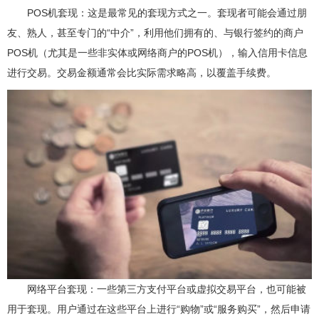
POS机套现：这是最常见的套现方式之一。套现者可能会通过朋
友、熟人，甚至专门的“中介”，利用他们拥有的、与银行签约的商户
POS机（尤其是一些非实体或网络商户的POS机），输入信用卡信息
进行交易。交易金额通常会比实际需求略高，以覆盖手续费。
网络平台套现：一些第三方支付平台或虚拟交易平台，也可能被
用于套现。用户通过在这些平台上进行“购物”或“服务购买”，然后申请