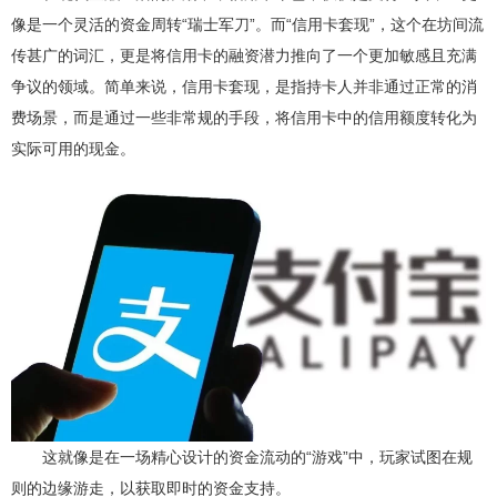
像是一个灵活的资金周转“瑞士军刀”。而“信用卡套现”，这个在坊间流
传甚广的词汇，更是将信用卡的融资潜力推向了一个更加敏感且充满
争议的领域。简单来说，信用卡套现，是指持卡人并非通过正常的消
费场景，而是通过一些非常规的手段，将信用卡中的信用额度转化为
实际可用的现金。
这就像是在一场精心设计的资金流动的“游戏”中，玩家试图在规
则的边缘游走，以获取即时的资金支持。