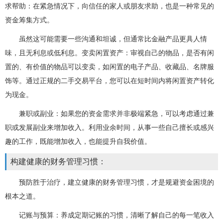
求帮助：在紧急情况下，向信任的家人或朋友求助，也是一种常见的
资金筹集方式。
虽然这可能需要一些沟通和坦诚，但通常比金融产品更具人情
味，且无利息或低利息。变卖闲置资产：审视自己的物品，是否有闲
置的、有价值的物品可以变卖，如闲置的电子产品、收藏品、名牌服
饰等。通过正规的二手交易平台，您可以在短时间内将闲置资产转化
为现金。
兼职或副业：如果您的资金需求并非极端紧急，可以考虑通过兼
职或发展副业来增加收入。利用业余时间，从事一些自己擅长或感兴
趣的工作，既能增加收入，也能提升自我价值。
构建健康的财务管理习惯：
预防胜于治疗，建立健康的财务管理习惯，才是规避资金困境的
根本之道。
记账与预算：养成定期记账的习惯，清晰了解自己的每一笔收入