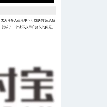
成为许多人生活中不可或缺的“应急钱
，就成了一个让不少用户挠头的问题。