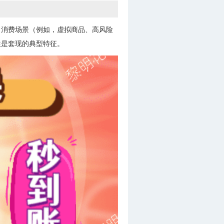
常消费场景（例如，虚拟商品、高风险
往是套现的典型特征。