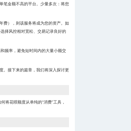
、单笔金额不高的平台。少量多次：将您
员年费），则该服务将成为您的资产。如
必选择风控相对宽松、交易记录良好的
额和频率，避免短时间内的大量小额交
额度。接下来的篇章，我们将深入探讨更
如何将花呗额度从单纯的“消费”工具，