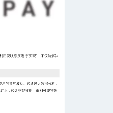
利用花呗额度进行“变现”，不仅能解决
笔交易的异常波动。它通过大数据分析，
统盯上，轻则交易被拒，重则可能导致