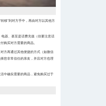
“转移”到对方手中，再由对方以其他方
、电器、甚至是话费充值（但要注意话
支付购买对方需要的商品。
，对方再通过其他便捷的方式（如微信
选择您非常信任的亲友，并且对方也理
生活中确实需要的商品，避免购买过于