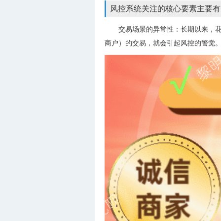
风控系统关注的核心要素主要有
交易场景的异常性：长期以来，
商户）的交易，就会引起风控的警觉