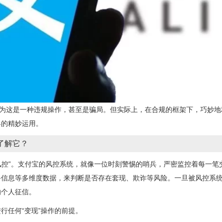
认为这是一种违规操作，甚至是骗局。但实际上，在合规的框架下，巧妙地
具的精妙运用。
了解它？
“风控”。支付宝的风控系统，就像一位时刻警惕的哨兵，严密监控着每一
备信息等多维度数据，来判断是否存在套现、欺诈等风险。一旦被风控系
响个人征信。
行任何“变现”操作的前提。