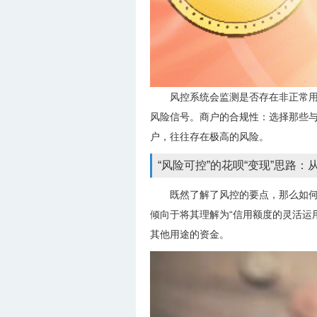
风控系统会监测是否存在非正常用
风险信号。商户的合规性：选择那些与
户，往往存在极高的风险。
“风险可控”的花呗“变现”思路：
既然了解了风控的要点，那么如何
倾向于将其理解为“信用额度的灵活运
其他用途的资金。