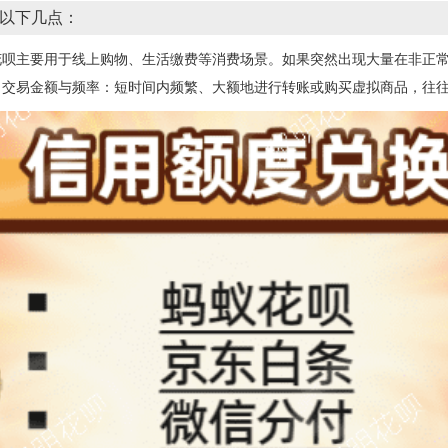
以下几点：
花呗主要用于线上购物、生活缴费等消费场景。如果突然出现大量在非正
。交易金额与频率：短时间内频繁、大额地进行转账或购买虚拟商品，往