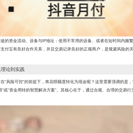
途的资金流动。设备与IP地址：使用不常用的设备、或者在短时间内频繁
支付宝有良好合作关系，并且交易记录良好的正规商户，是规避风险的关
从理论到实践
在“风险可控”的前提下，将花呗额度转化为现金呢？这里需要强调的是，
用”或“资金周转的智慧解决方案”。其核心在于，通过合规、合理的交易