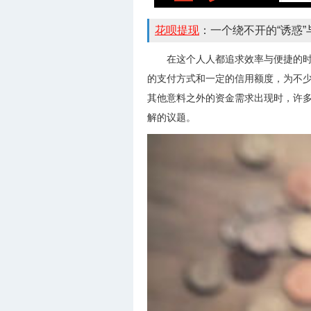
花呗提现
：一个绕不开的“诱惑”
在这个人人都追求效率与便捷的时
的支付方式和一定的信用额度，为不
其他意料之外的资金需求出现时，许多
解的议题。