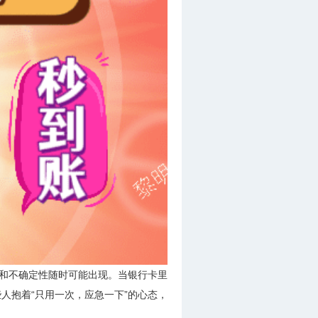
外和不确定性随时可能出现。当银行卡里
人抱着“只用一次，应急一下”的心态，