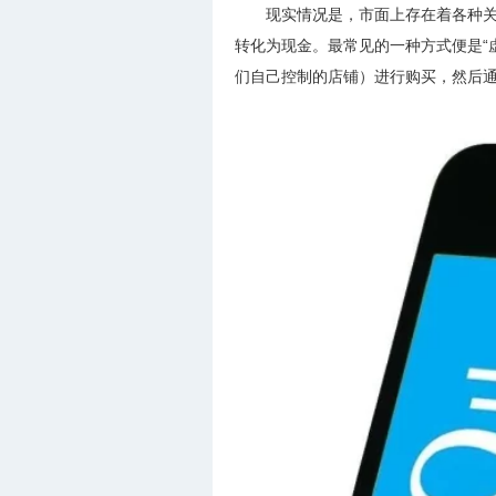
现实情况是，市面上存在着各种关
转化为现金。最常见的一种方式便是“
们自己控制的店铺）进行购买，然后通