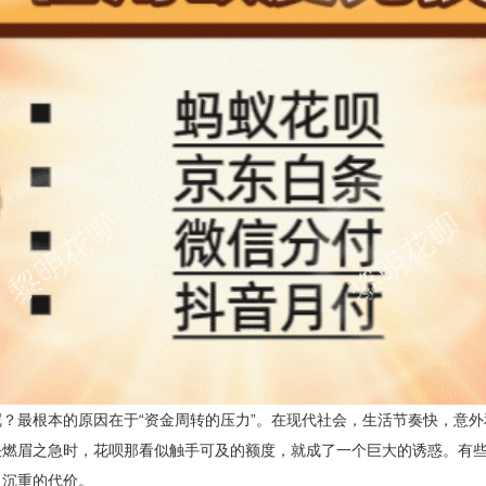
？最根本的原因在于“资金周转的压力”。在现代社会，生活节奏快，意
燃眉之急时，花呗那看似触手可及的额度，就成了一个巨大的诱惑。有些
了沉重的代价。