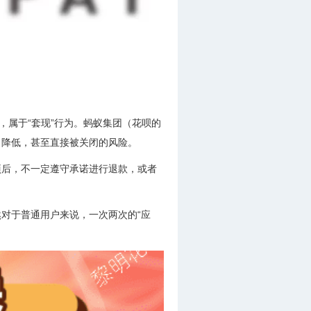
，属于“套现”行为。蚂蚁集团（花呗的
、降低，甚至直接被关闭的风险。
项后，不一定遵守承诺进行退款，或者
对于普通用户来说，一次两次的“应