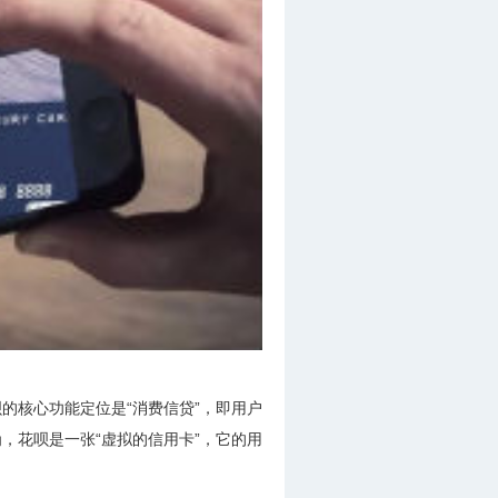
的核心功能定位是“消费信贷”，即用户
，花呗是一张“虚拟的信用卡”，它的用