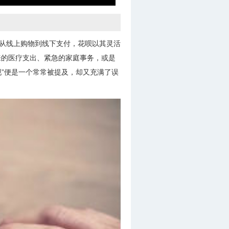
。从线上购物到线下支付，花呗以其灵活
来的医疗支出、紧急的家庭事务，或是
现”便是一个常常被提及，却又充满了误