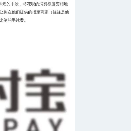
非常规的手段，将花呗的消费额度变相地
会让你在他们提供的指定商家（往往是他
定比例的手续费。