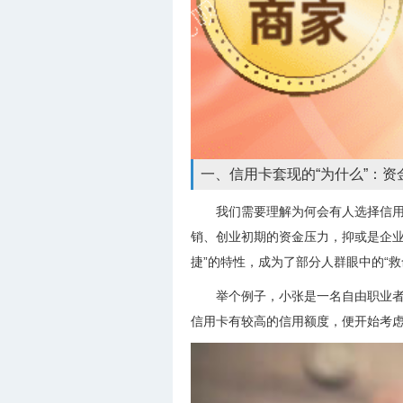
一、信用卡套现的“为什么”：
我们需要理解为何会有人选择信
销、创业初期的资金压力，抑或是企业
捷”的特性，成为了部分人群眼中的“救
举个例子，小张是一名自由职业
信用卡有较高的信用额度，便开始考