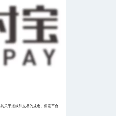
解其关于退款和交易的规定。留意平台