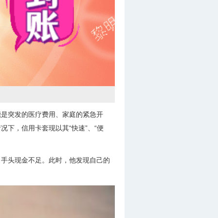
能是突发的医疗费用、家庭的紧急开
下，信用卡套现以其“快速”、“便
，手头现金不足。此时，他发现自己的
。