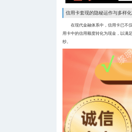
信用卡套现的隐秘运作与多样化
在现代金融体系中，信用卡已不仅
用卡中的信用额度转化为现金，以满
纱。