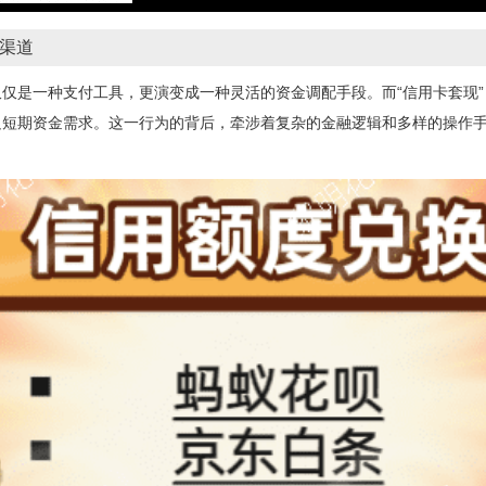
渠道
仅是一种支付工具，更演变成一种灵活的资金调配手段。而“信用卡套现
足短期资金需求。这一行为的背后，牵涉着复杂的金融逻辑和多样的操作