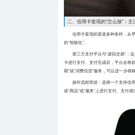
二、信用卡套现的“怎么做”：主
信用卡套现的渠道多种多样，从早
的“智能化”。
第三方支付平台与“虚拟交易”：
卡进行支付。支付完成后，平台会将款
期”或“消费信贷”服务，可以进一步
操作流程简述：选择一个支持信用
该“商品”或“服务”上进行支付。支