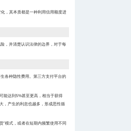
变化，其本质都是一种利用信用额度进
风险，并清楚认识法律的边界，对于每
产生各种隐性费用。第三方支付平台的
可能达到5%甚至更高，相当于获得
越大，产生的利息也越多，形成恶性循
货”模式，或者在短期内频繁使用不同