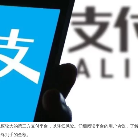
规模较大的第三方支付平台，以降低风险。仔细阅读平台的用户协议，了
最终到手的金额。