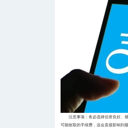
注意事项：务必选择信誉良好、
可能收取的手续费，这会直接影响到