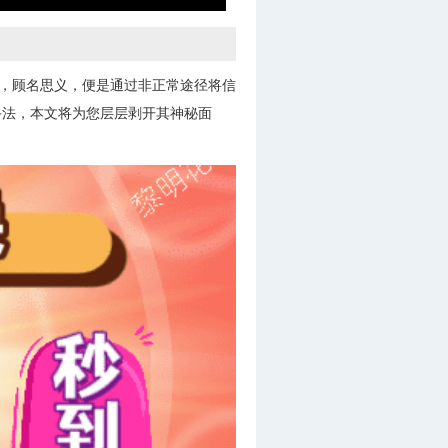
”，顾名思义，便是通过非正常途径将信
手法，本文将为您层层剥开其神秘面