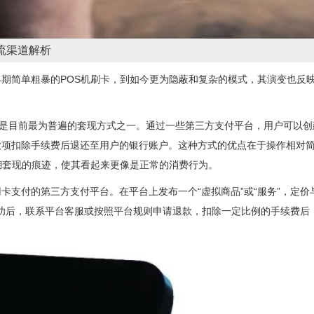
流渠道解析
期简单粗暴的POS机刷卡，到如今更为隐蔽和复杂的模式，其演变也反
这是目前最为普遍的套现方式之一。通过一些第三方支付平台，用户可以创建
项扣除手续费后退还至用户的银行账户。这种方式的优点在于操作相对简
模糊套现的痕迹，使其看起来更像是正常的消费行为。
卡支付的第三方支付平台。在平台上发布一个“虚拟商品”或“服务”，定
付成功后，联系平台客服或按照平台规则申请退款，扣除一定比例的手续费