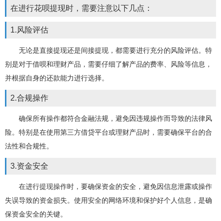
在进行花呗提现时，需要注意以下几点：
1.风险评估
无论是直接提现还是间接提现，都需要进行充分的风险评估。特
别是对于借呗和理财产品，需要仔细了解产品的费率、风险等信息，
并根据自身的还款能力进行选择。
2.合规操作
确保所有操作都符合金融法规，避免因违规操作而导致的法律风
险。特别是在使用第三方借贷平台或理财产品时，需要确保平台的合
法性和合规性。
3.资金安全
在进行提现操作时，要确保资金的安全，避免因信息泄露或操作
失误导致的资金损失。使用安全的网络环境和保护好个人信息，是确
保资金安全的关键。