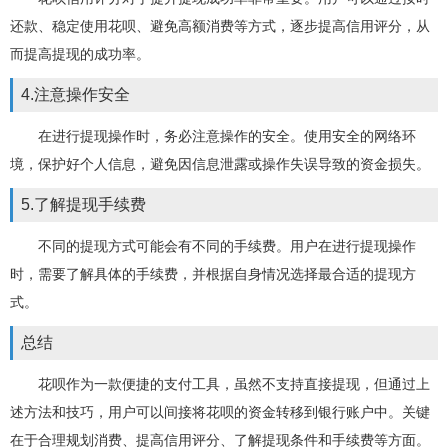
还款、稳定使用花呗、避免高额消费等方式，逐步提高信用评分，从
而提高提现的成功率。
4.注意操作安全
在进行提现操作时，务必注意操作的安全。使用安全的网络环
境，保护好个人信息，避免因信息泄露或操作失误导致的资金损失。
5.了解提现手续费
不同的提现方式可能会有不同的手续费。用户在进行提现操作
时，需要了解具体的手续费，并根据自身情况选择最合适的提现方
式。
总结
花呗作为一款便捷的支付工具，虽然不支持直接提现，但通过上
述方法和技巧，用户可以间接将花呗的资金转移到银行账户中。关键
在于合理规划消费、提高信用评分、了解提现条件和手续费等方面。