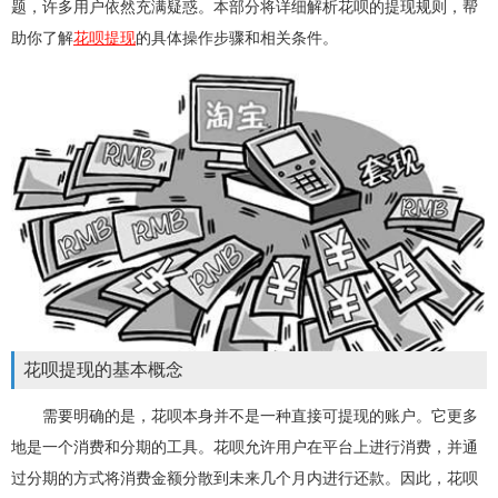
题，许多用户依然充满疑惑。本部分将详细解析花呗的提现规则，帮
助你了解
花呗提现
的具体操作步骤和相关条件。
花呗提现的基本概念
需要明确的是，花呗本身并不是一种直接可提现的账户。它更多
地是一个消费和分期的工具。花呗允许用户在平台上进行消费，并通
过分期的方式将消费金额分散到未来几个月内进行还款。因此，花呗