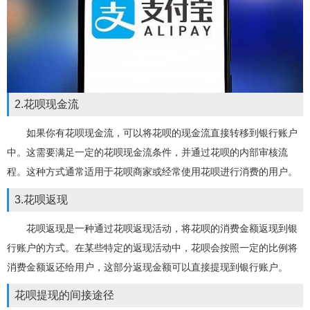
2.花呗现金流
如果你有花呗现金流，可以将花呗的现金流直接转移到银行账户
中。这需要满足一定的花呗现金流条件，并通过花呗的内部审核流
程。这种方式通常适用于花呗商家或经常使用花呗进行消费的用户。
3.花呗返现
花呗返现是一种通过花呗返现活动，将花呗的消费金额返现到银
行账户的方式。在某些特定的返现活动中，花呗会按照一定的比例将
消费金额返还给用户，这部分返现金额可以直接提现到银行账户。
花呗提现的间接途径