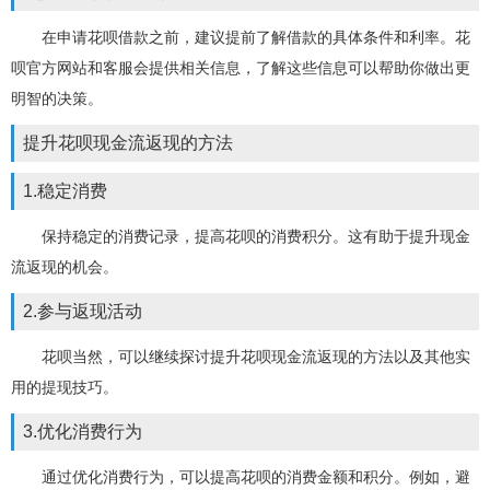
在申请花呗借款之前，建议提前了解借款的具体条件和利率。花
呗官方网站和客服会提供相关信息，了解这些信息可以帮助你做出更
明智的决策。
提升花呗现金流返现的方法
1.稳定消费
保持稳定的消费记录，提高花呗的消费积分。这有助于提升现金
流返现的机会。
2.参与返现活动
花呗当然，可以继续探讨提升花呗现金流返现的方法以及其他实
用的提现技巧。
3.优化消费行为
通过优化消费行为，可以提高花呗的消费金额和积分。例如，避