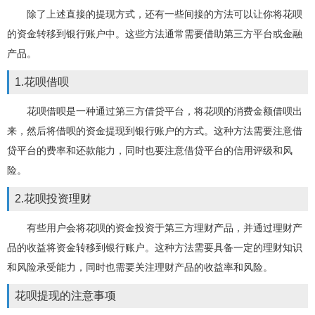
除了上述直接的提现方式，还有一些间接的方法可以让你将花呗
的资金转移到银行账户中。这些方法通常需要借助第三方平台或金融
产品。
1.花呗借呗
花呗借呗是一种通过第三方借贷平台，将花呗的消费金额借呗出
来，然后将借呗的资金提现到银行账户的方式。这种方法需要注意借
贷平台的费率和还款能力，同时也要注意借贷平台的信用评级和风
险。
2.花呗投资理财
有些用户会将花呗的资金投资于第三方理财产品，并通过理财产
品的收益将资金转移到银行账户。这种方法需要具备一定的理财知识
和风险承受能力，同时也需要关注理财产品的收益率和风险。
花呗提现的注意事项