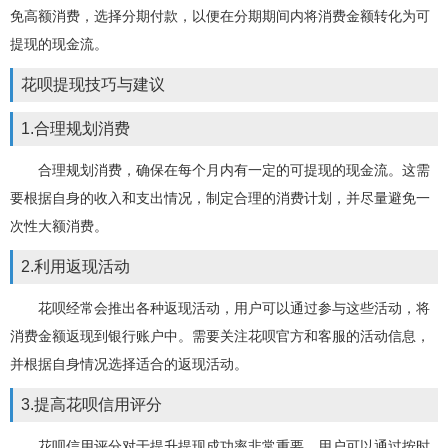
免高额消费，选择分期付款，以便在分期期间内将消费金额转化为可
提现的现金流。
花呗提现技巧与建议
1.合理规划消费
合理规划消费，确保在每个月内有一定的可提现的现金流。这需
要根据自身的收入和支出情况，制定合理的消费计划，并尽量避免一
次性大额消费。
2.利用返现活动
花呗经常会推出各种返现活动，用户可以通过参与这些活动，将
消费金额返现到银行账户中。需要关注花呗官方和客服的活动信息，
并根据自身情况选择适合的返现活动。
3.提高花呗信用评分
花呗信用评分对于提升提现成功率非常重要。用户可以通过按时