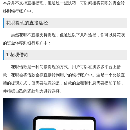
本身并不支持直接提现，但通过一些技巧，可以间接将花呗的资金转
移到银行账户中。
花呗提现的直接途径
虽然花呗不直接支持提现，但通过以下几种途径，你可以将花呗
的资金转移到银行账户中：
1.花呗借款
花呗借款是一种间接提现的方式。用户可以在拼多多平台上借
款，花呗会将借款金额直接转到用户的银行账户中。这是一个比较直
接的提现方式，但需要注意的是，借款的金额和利息需要提前了解，
并根据自己的还款能力进行选择。