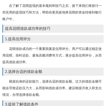
在了解了花呗提现的基本规则和技巧之后，接下来我们将探讨一
些实用的提现技巧和方法，帮助你更高效地将花呗的资金转移到银行
账户中。
提高花呗借款成功率的技巧
1.提高信用评分
花呗借款成功的一个重要因素是信用评分。用户可以通过稳定使
用花呗、按时还款、避免高额消费等方式，逐步提高信用评分，从而
提高借款成功率。
2.选择合适的借款金额
根据自身的还款能力，选择合适的借款金额。过大的借款金额可
能会导致还款压力大，从而影响借款成功率。建议根据月收入和支出
情况，合理选择借款金额。
3.提前了解借款条件