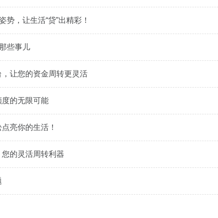
姿势，让生活“贷”出精彩！
的那些事儿
台，让您的资金周转更灵活
额度的无限可能
松点亮你的生活！
，您的灵活周转利器
题