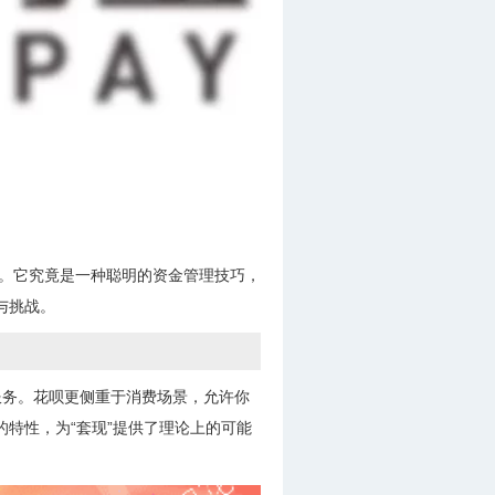
彩。它究竟是一种聪明的资金管理技巧，
与挑战。
服务。花呗更侧重于消费场景，允许你
的特性，为“套现”提供了理论上的可能