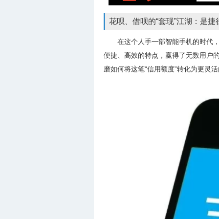
花呗、借呗的“套现”江湖：是捷
在这个人手一部智能手机的时代
便捷、高效的特点，赢得了无数用户
磨如何将这笔“信用额度”转化为更灵