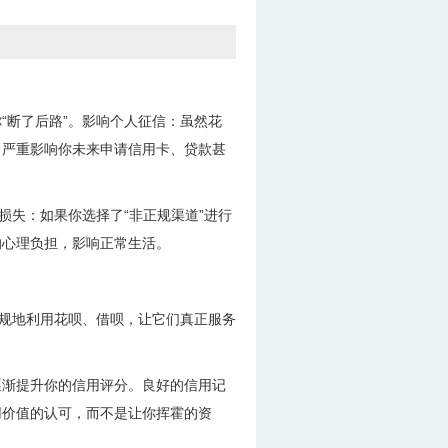
“断了后路”。影响个人征信：虽然花
，严重影响你未来申请信用卡、贷款甚
损失：如果你选择了“非正规渠道”进行
的心理负担，影响正常生活。
合规地利用花呗、借呗，让它们真正服务
逐渐提升你的信用评分。良好的信用记
用价值的认可，而不是让你挥霍的资