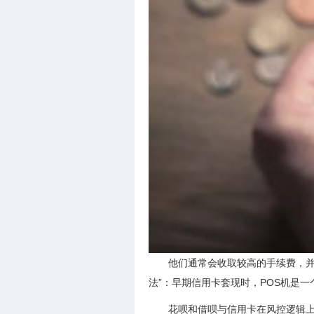
他们通常会收取较高的手续费，并
法”：早期信用卡套现时，POS机是
花呗和借呗与信用卡在风控逻辑上