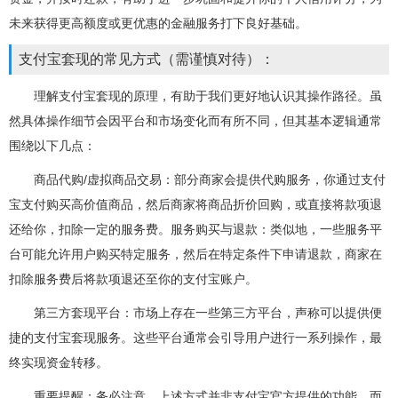
未来获得更高额度或更优惠的金融服务打下良好基础。
支付宝套现的常见方式（需谨慎对待）：
理解支付宝套现的原理，有助于我们更好地认识其操作路径。虽
然具体操作细节会因平台和市场变化而有所不同，但其基本逻辑通常
围绕以下几点：
商品代购/虚拟商品交易：部分商家会提供代购服务，你通过支付
宝支付购买高价值商品，然后商家将商品折价回购，或直接将款项退
还给你，扣除一定的服务费。服务购买与退款：类似地，一些服务平
台可能允许用户购买特定服务，然后在特定条件下申请退款，商家在
扣除服务费后将款项退还至你的支付宝账户。
第三方套现平台：市场上存在一些第三方平台，声称可以提供便
捷的支付宝套现服务。这些平台通常会引导用户进行一系列操作，最
终实现资金转移。
重要提醒：务必注意，上述方式并非支付宝官方提供的功能，而