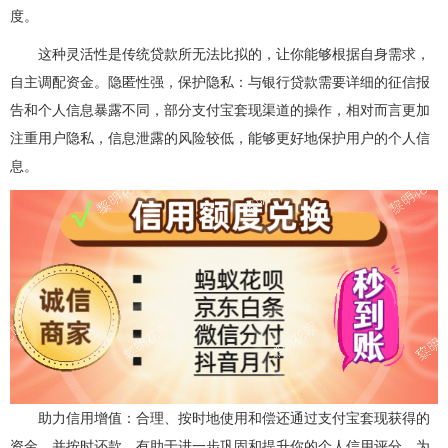
度。
这种灵活性是传统贷款所无法比拟的，让你能够根据自身需求，
自主调配资金。隐匿性强，保护隐私：与银行贷款需要详细的征信报
告和个人信息暴露不同，部分支付宝套现渠道的操作，相对而言更加
注重用户隐私，信息泄露的风险较低，能够更好地保护用户的个人信
息。
助力信用增值：合理、按时地使用和偿还通过支付宝套现获得的
资金，并按时还款，有助于进一步巩固和提升你的个人信用评分，为