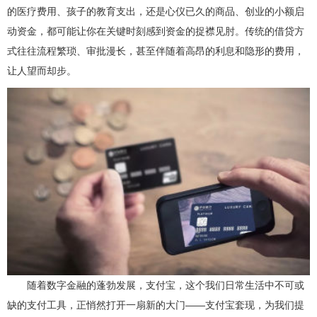
的医疗费用、孩子的教育支出，还是心仪已久的商品、创业的小额启
动资金，都可能让你在关键时刻感到资金的捉襟见肘。传统的借贷方
式往往流程繁琐、审批漫长，甚至伴随着高昂的利息和隐形的费用，
让人望而却步。
随着数字金融的蓬勃发展，支付宝，这个我们日常生活中不可或
缺的支付工具，正悄然打开一扇新的大门——支付宝套现，为我们提