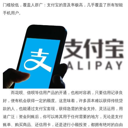
门槛较低，覆盖人群广：支付宝的普及率极高，几乎覆盖了所有智能
手机用户。
而花呗、借呗等信用产品的开通，也相对容易，只要信用记录良
好，便有机会获得一定的额度。这意味着，许多原本难以获得传统贷
款的人，也能通过支付宝套现，获得急需的资金支持。灵活运用，用
途广泛：资金到账后，你可以将其用于任何需要的地方，无论是支付
账单、购买商品、还信用卡，还是进行小额投资，都拥有绝对的自由