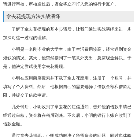
请进行审核，审核通过后，资金将立即打入您的银行卡账户。
拿去花提现方法实战演绎
了解了拿去花提现的基本步骤后，让我们通过实战演绎来进一步
加深对这一过程的理解。
小明是一名刚毕业的大学生，由于生活费用较高，经常遇到资金
短缺的情况。某天，他突然接到了一笔意外支出，急需现金解决。于
是，他决定尝试使用拿去花提现。
小明在应用商店搜索并下载了拿去花应用，注册了一个账号，并
填写了个人资料。然后，他根据自己的需要选择了借款金额和借款期
限，并提交了借款申请。
几分钟后，小明收到了拿去花的短信通知，告知他的借款申请已
经通过审核，资金将在稍后到账。不久后，小明的银行卡账户收到了
借款金额。
通过拿去花提现，小明成功解决了急需资金的问题，同时也体验