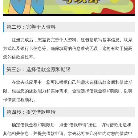
第二步：完善个人资料
注册完成后，您需要完善个人资料。这包括填写基本信息、联系
方式以及银行卡信息等。确保填写的信息准确无误，这将有助于提高
您的借款通过率。
第三步：选择借款金额和期限
在拿去花应用中，您可以根据自己的需求选择借款金额和借款期
限。根据您的还款能力和实际需求，合理选择借款金额和期限，以确
保借款过程顺利。
第四步：提交借款申请
确定借款金额和期限后，点击“借款申请”按钮，填写借款用途和
其他相关信息，并提交借款申请。拿去花将在几分钟内对您的借款申