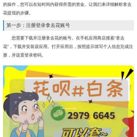
的操作，您可以在短时间内获得所需的资金。让我们来详细解析拿去
花提现的步骤。
第一步：注册登录拿去花账号
您需要下载并注册拿去花的账号。在手机应用商店搜索“拿去
花”，下载并安装该应用。打开应用后，按照提示填写个人信息完成注
册，并设置登录密码。