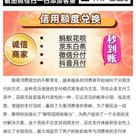
随着消费观念的不断变化，越来越多的消费者开始倾向于分期支
付的方式，这种灵活便捷的支付模式逐渐成为主流。而在众多支付工
具中，花呗无疑是最具代表性的一种，它以灵活的账单分期、低息优
惠、便捷的支付流程，赢得了大量消费者的青睐。为了顺应这一趋
势，黎明科技推出了“黎明花呗收银台”，为商户提供了一个全新的支
付解决方案。这个系统不仅支持花呗支付，还在支付体验和安全性上
做出了全面优化，极大地提升了商户的收款效率与消费者的支付体