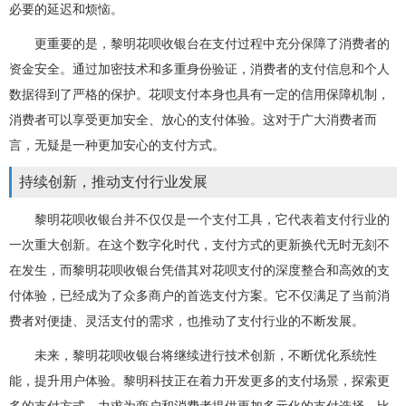
必要的延迟和烦恼。
更重要的是，黎明花呗收银台在支付过程中充分保障了消费者的
资金安全。通过加密技术和多重身份验证，消费者的支付信息和个人
数据得到了严格的保护。花呗支付本身也具有一定的信用保障机制，
消费者可以享受更加安全、放心的支付体验。这对于广大消费者而
言，无疑是一种更加安心的支付方式。
持续创新，推动支付行业发展
黎明花呗收银台并不仅仅是一个支付工具，它代表着支付行业的
一次重大创新。在这个数字化时代，支付方式的更新换代无时无刻不
在发生，而黎明花呗收银台凭借其对花呗支付的深度整合和高效的支
付体验，已经成为了众多商户的首选支付方案。它不仅满足了当前消
费者对便捷、灵活支付的需求，也推动了支付行业的不断发展。
未来，黎明花呗收银台将继续进行技术创新，不断优化系统性
能，提升用户体验。黎明科技正在着力开发更多的支付场景，探索更