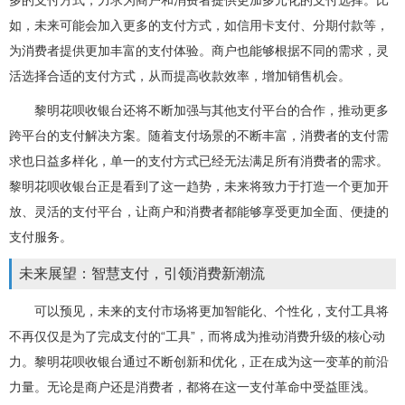
多的支付方式，力求为商户和消费者提供更加多元化的支付选择。比
如，未来可能会加入更多的支付方式，如信用卡支付、分期付款等，
为消费者提供更加丰富的支付体验。商户也能够根据不同的需求，灵
活选择合适的支付方式，从而提高收款效率，增加销售机会。
黎明花呗收银台还将不断加强与其他支付平台的合作，推动更多
跨平台的支付解决方案。随着支付场景的不断丰富，消费者的支付需
求也日益多样化，单一的支付方式已经无法满足所有消费者的需求。
黎明花呗收银台正是看到了这一趋势，未来将致力于打造一个更加开
放、灵活的支付平台，让商户和消费者都能够享受更加全面、便捷的
支付服务。
未来展望：智慧支付，引领消费新潮流
可以预见，未来的支付市场将更加智能化、个性化，支付工具将
不再仅仅是为了完成支付的“工具”，而将成为推动消费升级的核心动
力。黎明花呗收银台通过不断创新和优化，正在成为这一变革的前沿
力量。无论是商户还是消费者，都将在这一支付革命中受益匪浅。