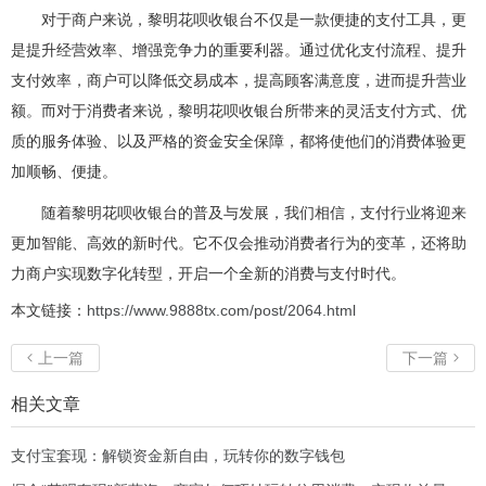
对于商户来说，黎明花呗收银台不仅是一款便捷的支付工具，更
是提升经营效率、增强竞争力的重要利器。通过优化支付流程、提升
支付效率，商户可以降低交易成本，提高顾客满意度，进而提升营业
额。而对于消费者来说，黎明花呗收银台所带来的灵活支付方式、优
质的服务体验、以及严格的资金安全保障，都将使他们的消费体验更
加顺畅、便捷。
随着黎明花呗收银台的普及与发展，我们相信，支付行业将迎来
更加智能、高效的新时代。它不仅会推动消费者行为的变革，还将助
力商户实现数字化转型，开启一个全新的消费与支付时代。
本文链接：
https://www.9888tx.com/post/2064.html
上一篇
下一篇


相关文章
支付宝套现：解锁资金新自由，玩转你的数字钱包