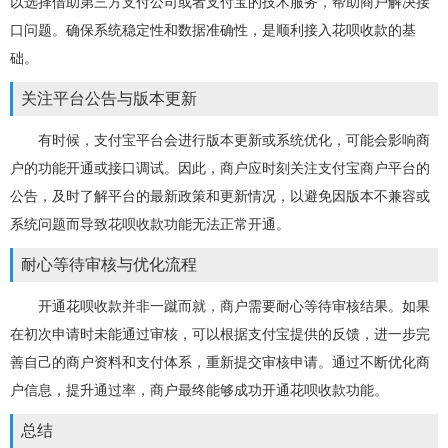
以选择借助第三方支付公司或者支付宝的技术服务，帮助商户解决接
口问题。确保系统稳定性和数据准确性，是顺利接入花呗收款的基
础。
关注平台公告与版本更新
有时候，支付宝平台会进行版本更新或系统优化，可能会影响商
户的功能开通或接口调试。因此，商户应时刻关注支付宝商户平台的
公告，及时了解平台的最新政策和更新情况，以避免因版本不兼容或
系统问题而导致花呗收款功能无法正常开通。
耐心等待审核与优化流程
开通花呗收款并非一蹴而就，商户需要耐心等待审核结果。如果
在初次申请时未能通过审核，可以根据支付宝提供的反馈，进一步完
善自己的商户资料和支付体系，重新提交审核申请。通过不断优化商
户信息，提升通过率，商户最终能够成功开通花呗收款功能。
总结