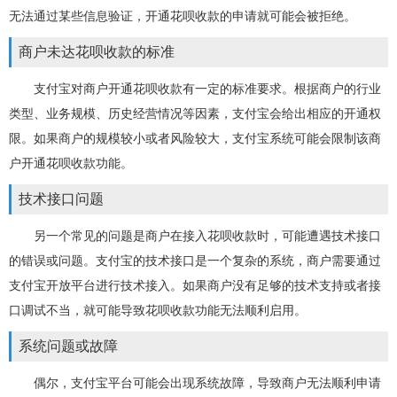
无法通过某些信息验证，开通花呗收款的申请就可能会被拒绝。
商户未达花呗收款的标准
支付宝对商户开通花呗收款有一定的标准要求。根据商户的行业
类型、业务规模、历史经营情况等因素，支付宝会给出相应的开通权
限。如果商户的规模较小或者风险较大，支付宝系统可能会限制该商
户开通花呗收款功能。
技术接口问题
另一个常见的问题是商户在接入花呗收款时，可能遭遇技术接口
的错误或问题。支付宝的技术接口是一个复杂的系统，商户需要通过
支付宝开放平台进行技术接入。如果商户没有足够的技术支持或者接
口调试不当，就可能导致花呗收款功能无法顺利启用。
系统问题或故障
偶尔，支付宝平台可能会出现系统故障，导致商户无法顺利申请