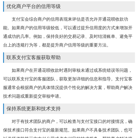
优化商户平台的信用等级
支付宝会综合商户的信用表现来评估是否允许开通花呗收款功
能。如果商户的信用等级较低，可以通过提升信用度的方式来增加开
通成功的几率。例如，保持良好的交易记录、及时结清账单、避免平
台上的违规行为等，都是提升商户信用等级的重要方法。
联系支付宝客服获取帮助
如果商户在开通花呗收款时遇到审核未通过或系统错误等问题，
可以联系支付宝的客服团队，获取更加详细的信息和指导。支付宝客
服通常会根据商户的具体情况提供个性化的解决方案，帮助商户解决
技术问题或重新提交审核申请。
保持系统更新和技术支持
对于有技术团队的商户，可以检查与支付宝接口的对接情况，确
保技术接口符合支付宝的最新规范。如果商户不具备技术团队，也可