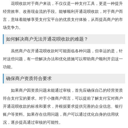
花呗收款对于商户来说，不仅仅是一种支付工具，更是一种提升
经营效率、改善现金流的手段。能够顺利开通花呗收款，对于商户而
言，意味着能够享受支付宝平台的优质支付体验，从而提高商户的市
场竞争力。
如何解决商户无法开通花呗收款的难题？
虽然商户在开通花呗收款时可能面临各种问题，但幸运的是，针
对这些问题，有一些解决办法和优化措施可以帮助商户顺利开启这一
功能。
确保商户资质符合要求
如果商户因资质问题未能通过审核，首先应确保自己的经营资质
符合支付宝的要求。对于小微商户而言，可以提前了解支付宝对商户
开通花呗收款的标准和要求，并根据要求提供完善的企业信息、银行
账户等资料。如果存在信用问题，商户可以通过优化自身的信用状
况，逐步提高通过审核的可能性。