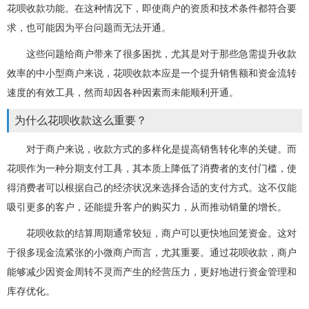
花呗收款功能。在这种情况下，即使商户的资质和技术条件都符合要
求，也可能因为平台问题而无法开通。
这些问题给商户带来了很多困扰，尤其是对于那些急需提升收款
效率的中小型商户来说，花呗收款本应是一个提升销售额和资金流转
速度的有效工具，然而却因各种因素而未能顺利开通。
为什么花呗收款这么重要？
对于商户来说，收款方式的多样化是提高销售转化率的关键。而
花呗作为一种分期支付工具，其本质上降低了消费者的支付门槛，使
得消费者可以根据自己的经济状况来选择合适的支付方式。这不仅能
吸引更多的客户，还能提升客户的购买力，从而推动销量的增长。
花呗收款的结算周期通常较短，商户可以更快地回笼资金。这对
于很多现金流紧张的小微商户而言，尤其重要。通过花呗收款，商户
能够减少因资金周转不灵而产生的经营压力，更好地进行资金管理和
库存优化。